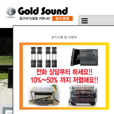
공지사항 및 이벤트